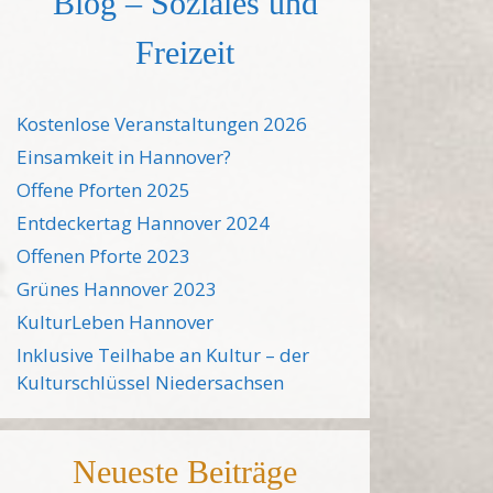
Blog – Soziales und
Freizeit
Kostenlose Veranstaltungen 2026
Einsamkeit in Hannover?
Offene Pforten 2025
Entdeckertag Hannover 2024
Offenen Pforte 2023
Grünes Hannover 2023
KulturLeben Hannover
Inklusive Teilhabe an Kultur – der
Kulturschlüssel Niedersachsen
Neueste Beiträge