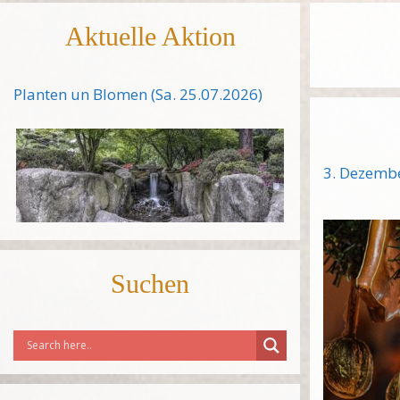
Aktuelle Aktion
Planten un Blomen (Sa. 25.07.2026)
3. Dezemb
Suchen