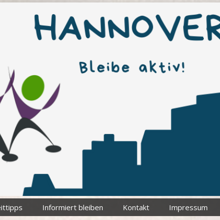
ittipps
Informiert bleiben
Kontakt
Impressum