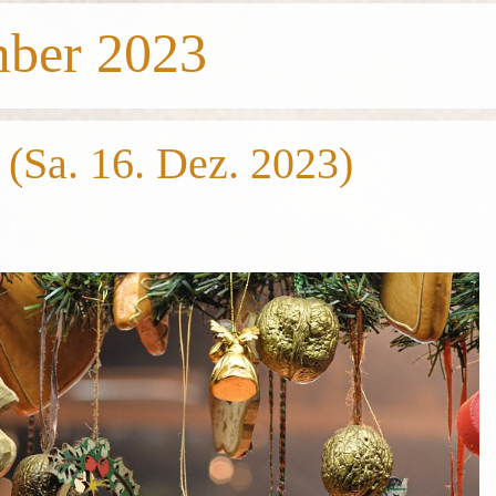
ber 2023
(Sa. 16. Dez. 2023)