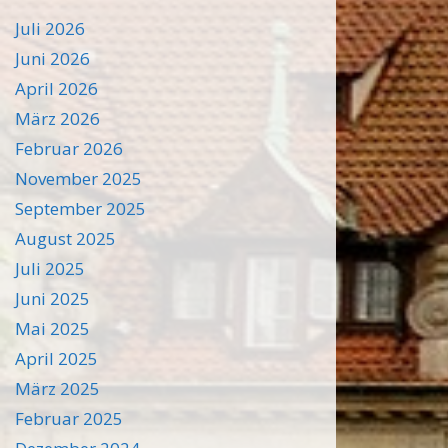
Juli 2026
Juni 2026
April 2026
März 2026
Februar 2026
November 2025
September 2025
August 2025
Juli 2025
Juni 2025
Mai 2025
April 2025
März 2025
Februar 2025