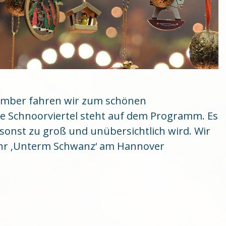
zember fahren wir zum schönen
e Schnoorviertel steht auf dem Programm. Es
onst zu groß und unübersichtlich wird. Wir
Uhr ‚Unterm Schwanz‘ am Hannover