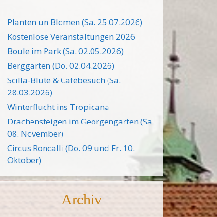
Planten un Blomen (Sa. 25.07.2026)
Kostenlose Veranstaltungen 2026
Boule im Park (Sa. 02.05.2026)
Berggarten (Do. 02.04.2026)
Scilla-Blüte & Cafébesuch (Sa.
28.03.2026)
Winterflucht ins Tropicana
Drachensteigen im Georgengarten (Sa.
08. November)
Circus Roncalli (Do. 09 und Fr. 10.
Oktober)
Archiv