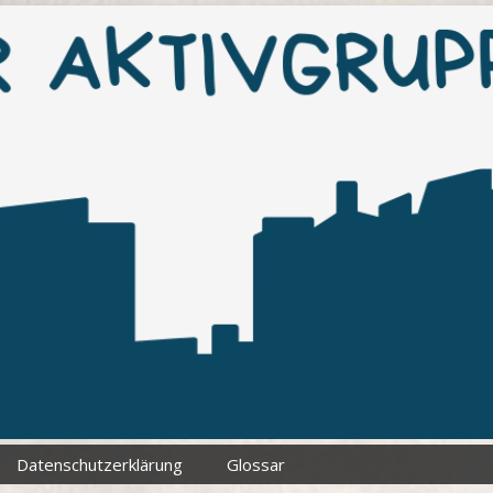
Datenschutzerklärung
Glossar