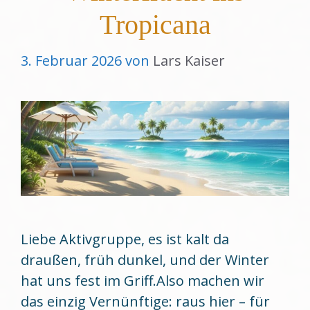
Tropicana
3. Februar 2026
von
Lars Kaiser
Liebe Aktivgruppe, es ist kalt da
draußen, früh dunkel, und der Winter
hat uns fest im Griff.Also machen wir
das einzig Vernünftige: raus hier – für