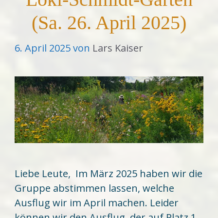
(Sa. 26. April 2025)
6. April 2025
von
Lars Kaiser
Liebe Leute, Im März 2025 haben wir die
Gruppe abstimmen lassen, welche
Ausflug wir im April machen. Leider
können wir den Ausflug, der auf Platz 1