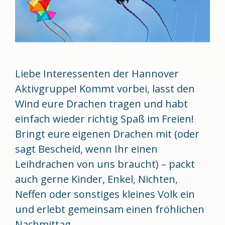
Liebe Interessenten der Hannover
Aktivgruppe! Kommt vorbei, lasst den
Wind eure Drachen tragen und habt
einfach wieder richtig Spaß im Freien!
Bringt eure eigenen Drachen mit (oder
sagt Bescheid, wenn Ihr einen
Leihdrachen von uns braucht) – packt
auch gerne Kinder, Enkel, Nichten,
Neffen oder sonstiges kleines Volk ein
und erlebt gemeinsam einen fröhlichen
Nachmittag. …