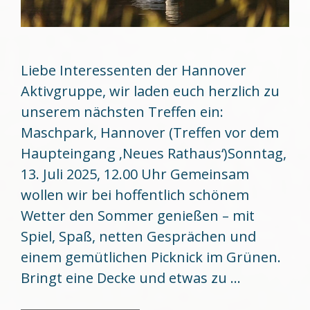
Liebe Interessenten der Hannover
Aktivgruppe, wir laden euch herzlich zu
unserem nächsten Treffen ein:
Maschpark, Hannover (Treffen vor dem
Haupteingang ‚Neues Rathaus‘)Sonntag,
13. Juli 2025, 12.00 Uhr Gemeinsam
wollen wir bei hoffentlich schönem
Wetter den Sommer genießen – mit
Spiel, Spaß, netten Gesprächen und
einem gemütlichen Picknick im Grünen.
Bringt eine Decke und etwas zu …