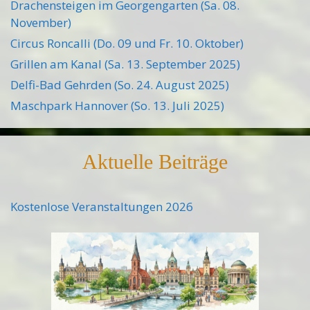
Drachensteigen im Georgengarten (Sa. 08.
November)
Circus Roncalli (Do. 09 und Fr. 10. Oktober)
Grillen am Kanal (Sa. 13. September 2025)
Delfi-Bad Gehrden (So. 24. August 2025)
Maschpark Hannover (So. 13. Juli 2025)
Aktuelle Beiträge
Kostenlose Veranstaltungen 2026