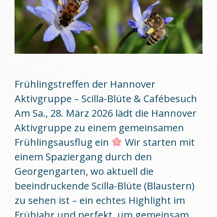
Frühlingstreffen der Hannover
Aktivgruppe – Scilla-Blüte & Cafébesuch
Am Sa., 28. März 2026 lädt die Hannover
Aktivgruppe zu einem gemeinsamen
Frühlingsausflug ein
Wir starten mit
einem Spaziergang durch den
Georgengarten, wo aktuell die
beeindruckende Scilla-Blüte (Blaustern)
zu sehen ist – ein echtes Highlight im
Frühjahr und perfekt, um gemeinsam