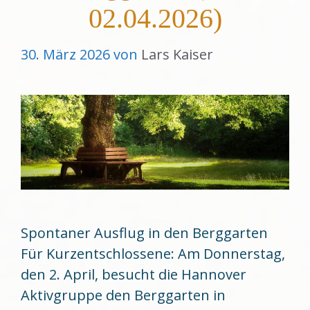
02.04.2026)
30. März 2026
von
Lars Kaiser
Spontaner Ausflug in den Berggarten
Für Kurzentschlossene: Am Donnerstag,
den 2. April, besucht die Hannover
Aktivgruppe den Berggarten in