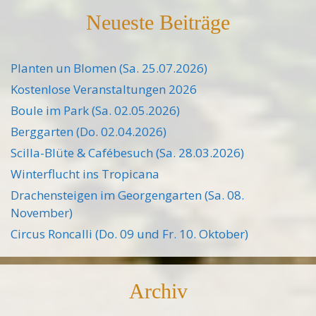
Neueste Beiträge
Planten un Blomen (Sa. 25.07.2026)
Kostenlose Veranstaltungen 2026
Boule im Park (Sa. 02.05.2026)
Berggarten (Do. 02.04.2026)
Scilla-Blüte & Cafébesuch (Sa. 28.03.2026)
Winterflucht ins Tropicana
Drachensteigen im Georgengarten (Sa. 08.
November)
Circus Roncalli (Do. 09 und Fr. 10. Oktober)
Archiv