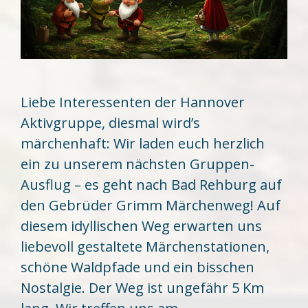
Liebe Interessenten der Hannover
Aktivgruppe, diesmal wird’s
märchenhaft: Wir laden euch herzlich
ein zu unserem nächsten Gruppen-
Ausflug – es geht nach Bad Rehburg auf
den Gebrüder Grimm Märchenweg! Auf
diesem idyllischen Weg erwarten uns
liebevoll gestaltete Märchenstationen,
schöne Waldpfade und ein bisschen
Nostalgie. Der Weg ist ungefähr 5 Km