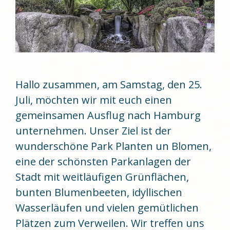
Hallo zusammen, am Samstag, den 25.
Juli, möchten wir mit euch einen
gemeinsamen Ausflug nach Hamburg
unternehmen. Unser Ziel ist der
wunderschöne Park Planten un Blomen,
eine der schönsten Parkanlagen der
Stadt mit weitläufigen Grünflächen,
bunten Blumenbeeten, idyllischen
Wasserläufen und vielen gemütlichen
Plätzen zum Verweilen. Wir treffen uns