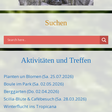
Suchen
Aktivitäten und Treffen
Planten un Blomen (Sa. 25.07.2026)
Boule im Park (Sa. 02.05.2026)
Berggarten (Do. 02.04.2026)
Scilla-Blüte & Cafébesuch (Sa. 28.03.2026)
Winterflucht ins Tropicana