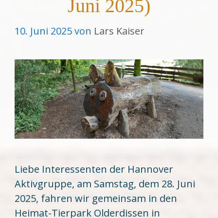
Juni 2025)
10. Juni 2025
von
Lars Kaiser
Liebe Interessenten der Hannover
Aktivgruppe, am Samstag, dem 28. Juni
2025, fahren wir gemeinsam in den
Heimat-Tierpark Olderdissen in