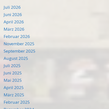
Juli 2026
Juni 2026
April 2026
März 2026
Februar 2026
November 2025
September 2025
August 2025
Juli 2025
Juni 2025
Mai 2025
April 2025
März 2025
Februar 2025