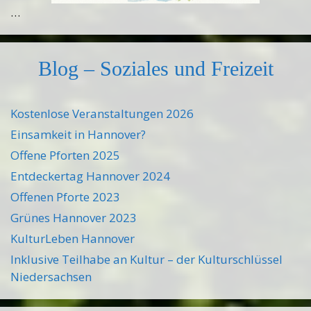
…
Blog – Soziales und Freizeit
Kostenlose Veranstaltungen 2026
Einsamkeit in Hannover?
Offene Pforten 2025
Entdeckertag Hannover 2024
Offenen Pforte 2023
Grünes Hannover 2023
KulturLeben Hannover
Inklusive Teilhabe an Kultur – der Kulturschlüssel
Niedersachsen