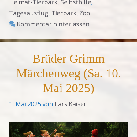
Heimat-Tierpark
,
Selbsthilfe
,
Tagesausflug
,
Tierpark
,
Zoo
Kommentar hinterlassen
Brüder Grimm
Märchenweg (Sa. 10.
Mai 2025)
1. Mai 2025
von
Lars Kaiser