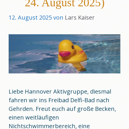
24. August 2025)
12. August 2025
von
Lars Kaiser
Liebe Hannover Aktivgruppe, diesmal
fahren wir ins Freibad Delfi-Bad nach
Gehrden. Freut euch auf große Becken,
einen weitläufigen
Nichtschwimmerbereich, eine