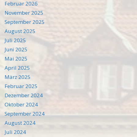
Februar 2026
November 2025
September 2025
August 2025
Juli 2025
Juni 2025
Mai 2025
April 2025
März 2025
Februar 2025
Dezember 2024
Oktober 2024
September 2024
August 2024
Juli 2024