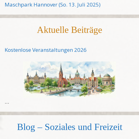
Maschpark Hannover (So. 13. Juli 2025)
Aktuelle Beiträge
Kostenlose Veranstaltungen 2026
…
Blog – Soziales und Freizeit