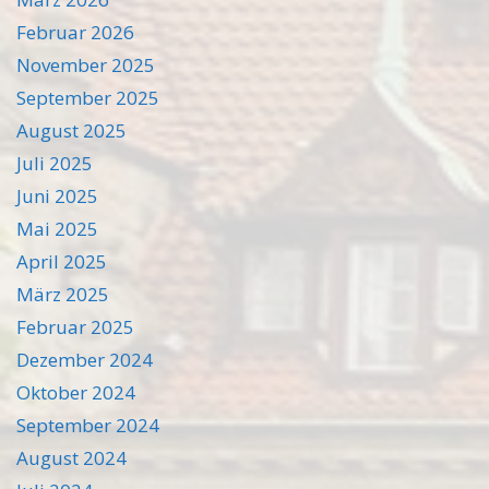
Februar 2026
November 2025
September 2025
August 2025
Juli 2025
Juni 2025
Mai 2025
April 2025
März 2025
Februar 2025
Dezember 2024
Oktober 2024
September 2024
August 2024