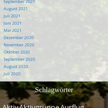
September 2021
August 2021
Juli 2021
Juni 2021
Mai 2021
Dezember 2020
November 2020
Oktober 2020
September 2020
August 2020
Juli 2020
Schlagwörter
Aktivgruppe
Ausflug
Aktiv