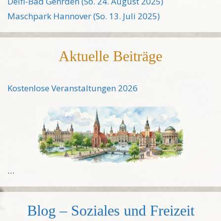
Delfi-Bad Gehrden (So. 24. August 2025)
Maschpark Hannover (So. 13. Juli 2025)
Aktuelle Beiträge
Kostenlose Veranstaltungen 2026
…
Blog – Soziales und Freizeit