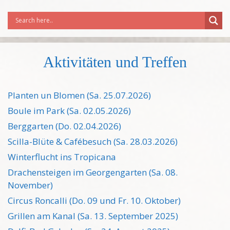
Aktivitäten und Treffen
Planten un Blomen (Sa. 25.07.2026)
Boule im Park (Sa. 02.05.2026)
Berggarten (Do. 02.04.2026)
Scilla-Blüte & Cafébesuch (Sa. 28.03.2026)
Winterflucht ins Tropicana
Drachensteigen im Georgengarten (Sa. 08.
November)
Circus Roncalli (Do. 09 und Fr. 10. Oktober)
Grillen am Kanal (Sa. 13. September 2025)