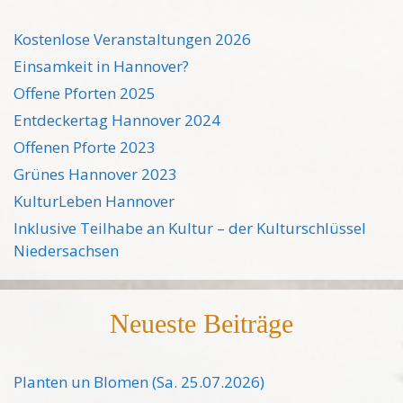
Kostenlose Veranstaltungen 2026
Einsamkeit in Hannover?
Offene Pforten 2025
Entdeckertag Hannover 2024
Offenen Pforte 2023
Grünes Hannover 2023
KulturLeben Hannover
Inklusive Teilhabe an Kultur – der Kulturschlüssel
Niedersachsen
Neueste Beiträge
Planten un Blomen (Sa. 25.07.2026)