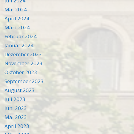
Juli 2024
Mai 2024
April 2024
März 2024
Februar 2024
Januar 2024
Dezember 2023
November 2023
Oktober 2023
September 2023
August 2023
Juli 2023
Juni 2023
Mai 2023
April 2023