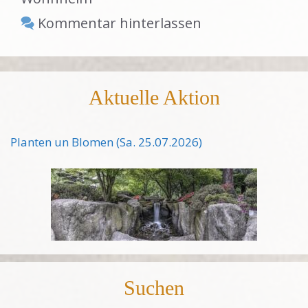
Kommentar hinterlassen
Aktuelle Aktion
Planten un Blomen (Sa. 25.07.2026)
Suchen