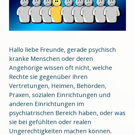
Hallo liebe Freunde, gerade psychisch
kranke Menschen oder deren
Angehörige wissen oft nicht, welche
Rechte sie gegenüber ihren
Vertretungen, Heimen, Behörden,
Praxen, sozialen Einrichtungen und
anderen Einrichtungen im
psychiatrischen Bereich haben, oder was
sie bei gefühlten oder realen
Ungerechtigkeiten machen können.