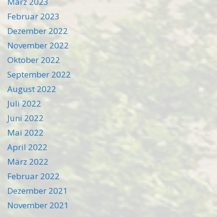
März 2023
Februar 2023
Dezember 2022
November 2022
Oktober 2022
September 2022
August 2022
Juli 2022
Juni 2022
Mai 2022
April 2022
März 2022
Februar 2022
Dezember 2021
November 2021