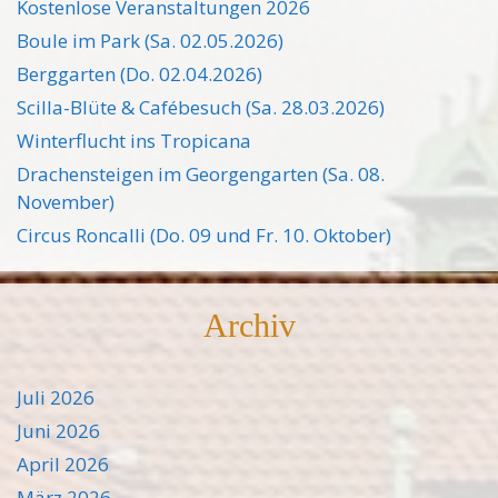
Kostenlose Veranstaltungen 2026
Boule im Park (Sa. 02.05.2026)
Berggarten (Do. 02.04.2026)
Scilla-Blüte & Cafébesuch (Sa. 28.03.2026)
Winterflucht ins Tropicana
Drachensteigen im Georgengarten (Sa. 08.
November)
Circus Roncalli (Do. 09 und Fr. 10. Oktober)
Archiv
Juli 2026
Juni 2026
April 2026
März 2026