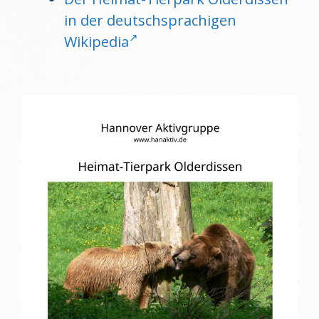
in der deutschsprachigen
Wikipedia