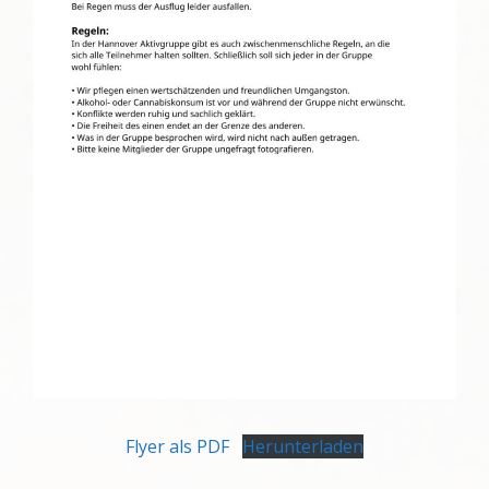
Flyer als PDF
Herunterladen