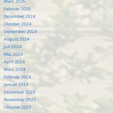
März 2025
Februar 2025
Dezember 2024
Oktober 2024
September 2024
August 2024
Juli 2024
Mai 2024
April 2024
März 2024
Februar 2024
Januar 2024
Dezember 2023
November 2023
Oktober 2023