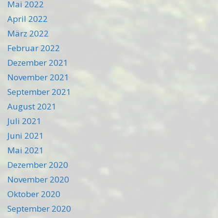
Mai 2022
April 2022
März 2022
Februar 2022
Dezember 2021
November 2021
September 2021
August 2021
Juli 2021
Juni 2021
Mai 2021
Dezember 2020
November 2020
Oktober 2020
September 2020