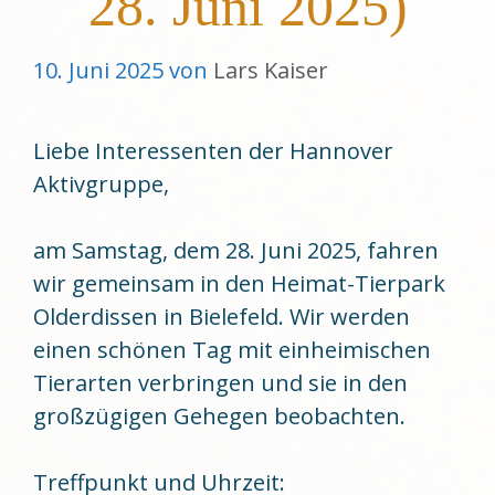
28. Juni 2025)
10. Juni 2025
von
Lars Kaiser
Liebe Interessenten der Hannover
Aktivgruppe,
am Samstag, dem 28. Juni 2025, fahren
wir gemeinsam in den Heimat-Tierpark
Olderdissen in Bielefeld. Wir werden
einen schönen Tag mit einheimischen
Tierarten verbringen und sie in den
großzügigen Gehegen beobachten.
Treffpunkt und Uhrzeit: