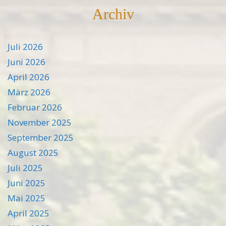
Archiv
Juli 2026
Juni 2026
April 2026
März 2026
Februar 2026
November 2025
September 2025
August 2025
Juli 2025
Juni 2025
Mai 2025
April 2025