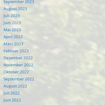
September 2023
August 2023
Juli 2023
Juni 2023
Mai 2023
April 2023
März 2023
Februar 2023
Dezember 2022
November 2022
Oktober 2022
September 2022
August 2022
Juli 2022
Juni 2022