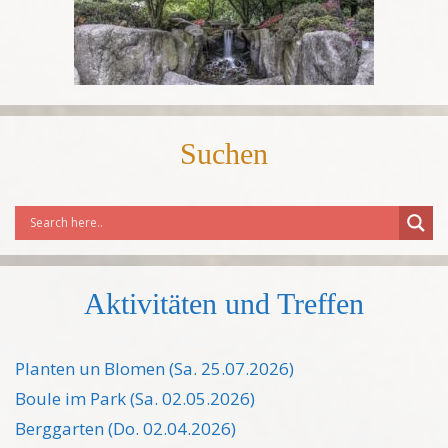
Suchen
Aktivitäten und Treffen
Planten un Blomen (Sa. 25.07.2026)
Boule im Park (Sa. 02.05.2026)
Berggarten (Do. 02.04.2026)