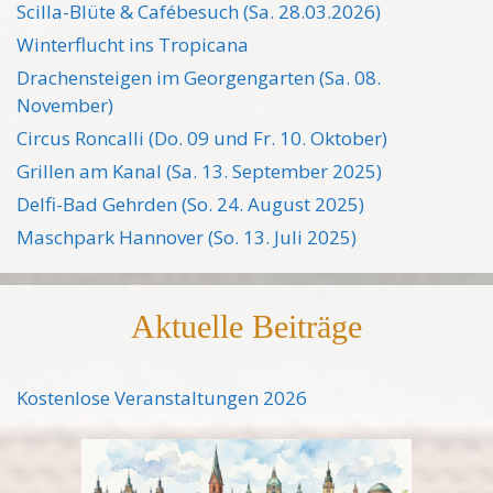
Scilla-Blüte & Cafébesuch (Sa. 28.03.2026)
Winterflucht ins Tropicana
Drachensteigen im Georgengarten (Sa. 08.
November)
Circus Roncalli (Do. 09 und Fr. 10. Oktober)
Grillen am Kanal (Sa. 13. September 2025)
Delfi-Bad Gehrden (So. 24. August 2025)
Maschpark Hannover (So. 13. Juli 2025)
Aktuelle Beiträge
Kostenlose Veranstaltungen 2026