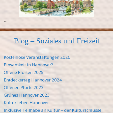
…
Blog – Soziales und Freizeit
Kostenlose Veranstaltungen 2026
Einsamkeit in Hannover?
Offene Pforten 2025
Entdeckertag Hannover 2024
Offenen Pforte 2023
Grünes Hannover 2023
KulturLeben Hannover
Inklusive Teilhabe an Kultur – der Kulturschlüssel