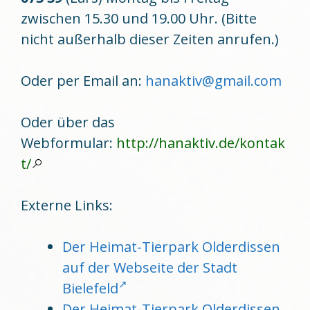
zwischen 15.30 und 19.00 Uhr. (Bitte
nicht außerhalb dieser Zeiten anrufen.)
Oder per Email an:
hanaktiv@gmail.com
Oder über das
Webformular:
http://hanaktiv.de/kontak
t/
Externe Links:
Der Heimat-Tierpark Olderdissen
auf der Webseite der Stadt
Bielefeld
Der Heimat-Tierpark Olderdissen