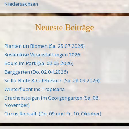
Niedersachsen
Neueste Beiträge
Planten un Blomen (Sa. 25.07.2026)
Kostenlose Veranstaltungen 2026
Boule im Park (Sa. 02.05.2026)
Berggarten (Do. 02.04.2026)
Scilla-Blüte & Cafébesuch (Sa. 28.03.2026)
Winterflucht ins Tropicana
Drachensteigen im Georgengarten (Sa. 08.
November)
Circus Roncalli (Do. 09 und Fr. 10. Oktober)