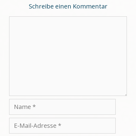
Schreibe einen Kommentar
Kommentar
Name
E-
Mail-