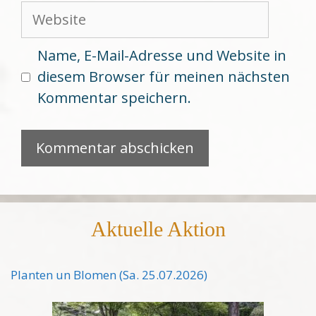
Adresse
Website
Name, E-Mail-Adresse und Website in
diesem Browser für meinen nächsten
Kommentar speichern.
Aktuelle Aktion
Planten un Blomen (Sa. 25.07.2026)