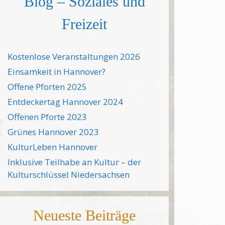
Blog – Soziales und
Freizeit
Kostenlose Veranstaltungen 2026
Einsamkeit in Hannover?
Offene Pforten 2025
Entdeckertag Hannover 2024
Offenen Pforte 2023
Grünes Hannover 2023
KulturLeben Hannover
Inklusive Teilhabe an Kultur – der
Kulturschlüssel Niedersachsen
Neueste Beiträge