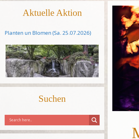
Aktuelle Aktion
Planten un Blomen (Sa. 25.07.2026)
Suchen
M