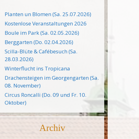
Planten un Blomen (Sa. 25.07.2026)
Kostenlose Veranstaltungen 2026
Boule im Park (Sa. 02.05.2026)
Berggarten (Do. 02.04.2026)
Scilla-Blüte & Cafébesuch (Sa.
28.03.2026)
Winterflucht ins Tropicana
Drachensteigen im Georgengarten (Sa.
08. November)
Circus Roncalli (Do. 09 und Fr. 10.
Oktober)
Archiv