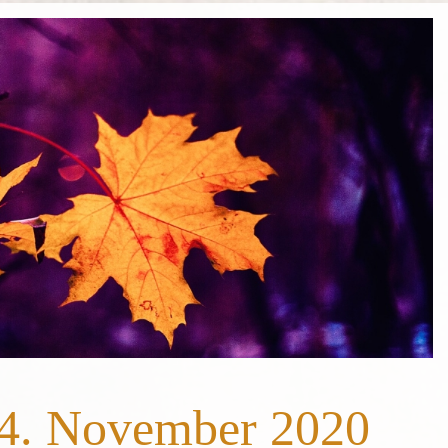
14. November 2020