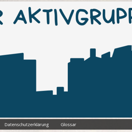
Datenschutzerklärung
Glossar