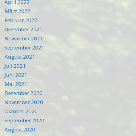
April 2022
März 2022
Februar 2022
Dezember 2021
November 2021
September 2021
August 2021
Juli 2021
Juni 2021
Mai 2021
Dezember 2020
November 2020
Oktober 2020
September 2020
August 2020