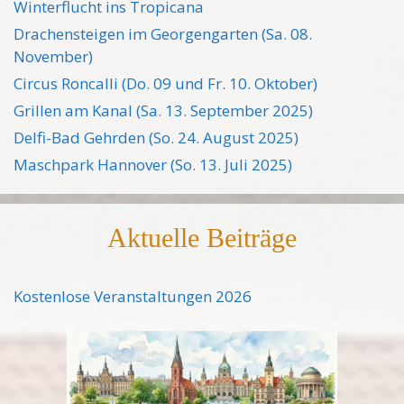
Winterflucht ins Tropicana
Drachensteigen im Georgengarten (Sa. 08.
November)
Circus Roncalli (Do. 09 und Fr. 10. Oktober)
Grillen am Kanal (Sa. 13. September 2025)
Delfi-Bad Gehrden (So. 24. August 2025)
Maschpark Hannover (So. 13. Juli 2025)
Aktuelle Beiträge
Kostenlose Veranstaltungen 2026