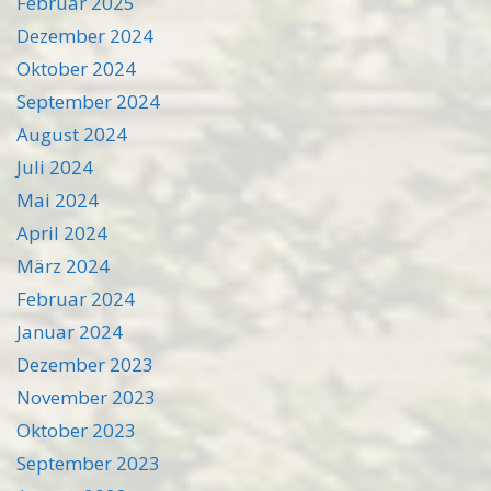
Februar 2025
Dezember 2024
Oktober 2024
September 2024
August 2024
Juli 2024
Mai 2024
April 2024
März 2024
Februar 2024
Januar 2024
Dezember 2023
November 2023
Oktober 2023
September 2023