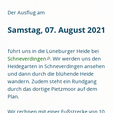
Der Ausflug am
Samstag, 07. August 2021
führt uns in die Lüneburger Heide bei
Schneverdingen
. Wir werden uns den
Heidegarten in Schneverdingen ansehen
und dann durch die blühende Heide
wandern. Zudem steht ein Rundgang
durch das dortige Pietzmoor auf dem
Plan.
Wir rechnen mit einer Fußstrecke von 10