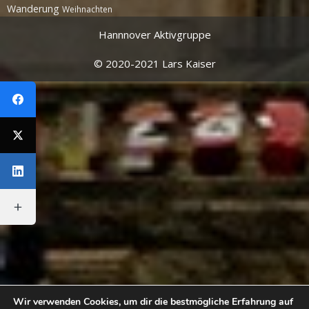
Wanderung
Weihnachten
Hannnover Aktivgruppe
© 2020-2021 Lars Kaiser
Wir verwenden Cookies, um dir die bestmögliche Erfahrung auf