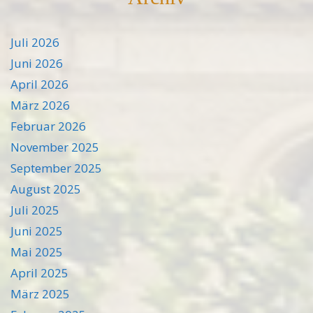
Juli 2026
Juni 2026
April 2026
März 2026
Februar 2026
November 2025
September 2025
August 2025
Juli 2025
Juni 2025
Mai 2025
April 2025
März 2025