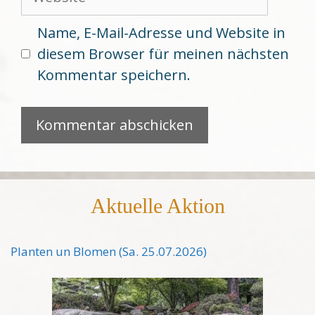
Name, E-Mail-Adresse und Website in
diesem Browser für meinen nächsten
Kommentar speichern.
Aktuelle Aktion
Planten un Blomen (Sa. 25.07.2026)