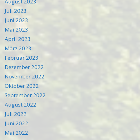
August 2023
Juli 2023
Juni 2023
Mai 2023
April 2023
März 2023
Februar 2023
Dezember 2022
November 2022
Oktober 2022
September 2022
August 2022
Juli 2022
Juni 2022
Mai 2022