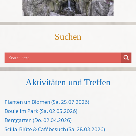
Suchen
Aktivitäten und Treffen
Planten un Blomen (Sa. 25.07.2026)
Boule im Park (Sa. 02.05.2026)
Berggarten (Do. 02.04.2026)
Scilla-Blüte & Cafébesuch (Sa. 28.03.2026)