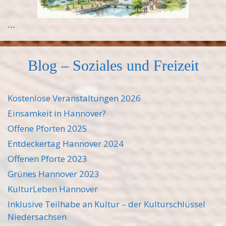
…
Blog – Soziales und Freizeit
Kostenlose Veranstaltungen 2026
Einsamkeit in Hannover?
Offene Pforten 2025
Entdeckertag Hannover 2024
Offenen Pforte 2023
Grünes Hannover 2023
KulturLeben Hannover
Inklusive Teilhabe an Kultur – der Kulturschlüssel
Niedersachsen