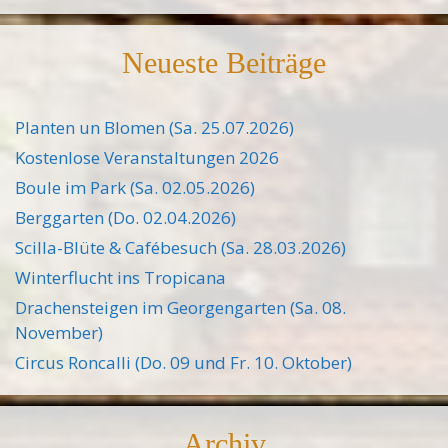
Neueste Beiträge
Planten un Blomen (Sa. 25.07.2026)
Kostenlose Veranstaltungen 2026
Boule im Park (Sa. 02.05.2026)
Berggarten (Do. 02.04.2026)
Scilla-Blüte & Cafébesuch (Sa. 28.03.2026)
Winterflucht ins Tropicana
Drachensteigen im Georgengarten (Sa. 08.
November)
Circus Roncalli (Do. 09 und Fr. 10. Oktober)
Archiv