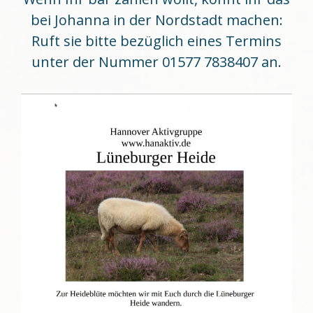
bei Johanna in der Nordstadt machen:
Ruft sie bitte bezüglich eines Termins
unter der Nummer 01577 7838407 an.