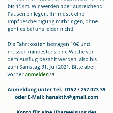
bis 15Km. Wir werden aber ausreichend
Pausen einlegen. Ihr müsst eine
Impfbescheinigung mitbringen, ohne
geht es bei uns leider nicht!
Die Fahrtkosten betragen 10€ und
müssen mindestens eine Woche vor
dem Ausflug bezahlt werden, also bis
zum Samstag 31. Juli 2021. Bitte aber
vorher
anmelden
!
Anmeldung unter Tel.: 0152 / 257 073 39
oder E-Mail: hanaktiv@gmail.com
Konto für eine Überweisung des