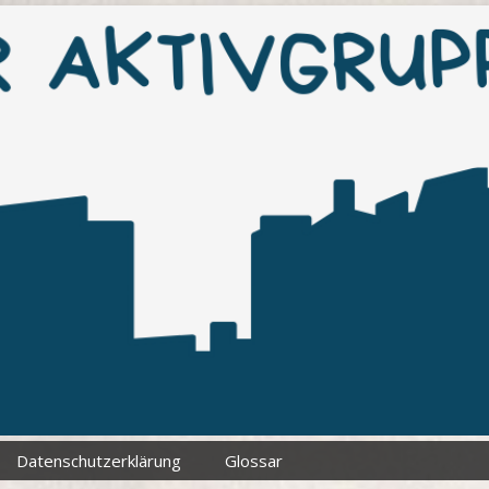
Datenschutzerklärung
Glossar