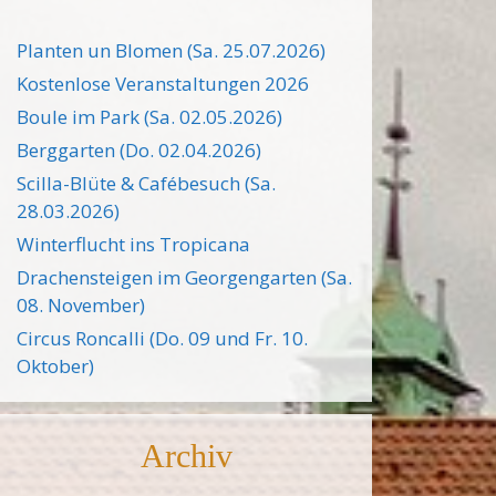
Planten un Blomen (Sa. 25.07.2026)
Kostenlose Veranstaltungen 2026
Boule im Park (Sa. 02.05.2026)
Berggarten (Do. 02.04.2026)
Scilla-Blüte & Cafébesuch (Sa.
28.03.2026)
Winterflucht ins Tropicana
Drachensteigen im Georgengarten (Sa.
08. November)
Circus Roncalli (Do. 09 und Fr. 10.
Oktober)
Archiv