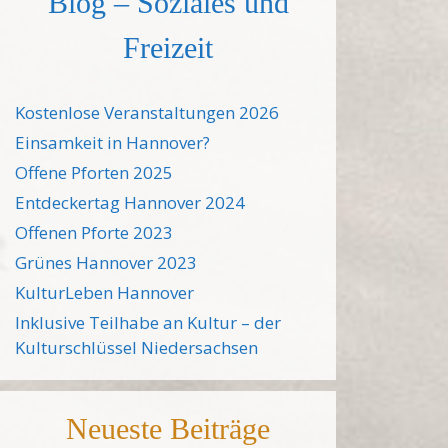
Blog – Soziales und
Freizeit
Kostenlose Veranstaltungen 2026
Einsamkeit in Hannover?
Offene Pforten 2025
Entdeckertag Hannover 2024
Offenen Pforte 2023
Grünes Hannover 2023
KulturLeben Hannover
Inklusive Teilhabe an Kultur – der
Kulturschlüssel Niedersachsen
Neueste Beiträge