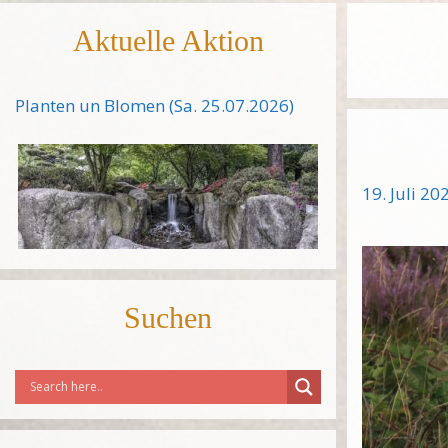
Aktuelle Aktion
Planten un Blomen (Sa. 25.07.2026)
19. Juli 20
Suchen