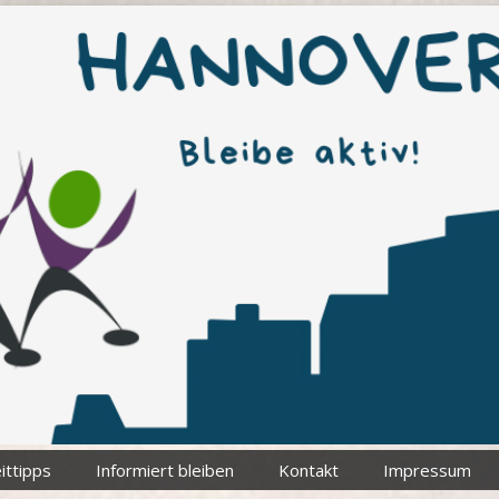
ittipps
Informiert bleiben
Kontakt
Impressum