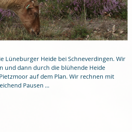
die Lüneburger Heide bei Schneverdingen. Wir
n und dann durch die blühende Heide
Pietzmoor auf dem Plan. Wir rechnen mit
reichend Pausen …