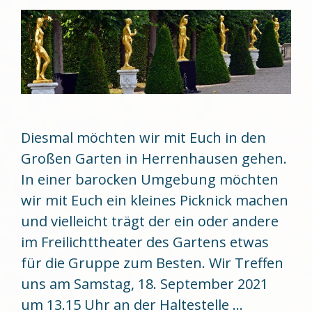
Diesmal möchten wir mit Euch in den
Großen Garten in Herrenhausen gehen.
In einer barocken Umgebung möchten
wir mit Euch ein kleines Picknick machen
und vielleicht trägt der ein oder andere
im Freilichttheater des Gartens etwas
für die Gruppe zum Besten. Wir Treffen
uns am Samstag, 18. September 2021
um 13.15 Uhr an der Haltestelle …