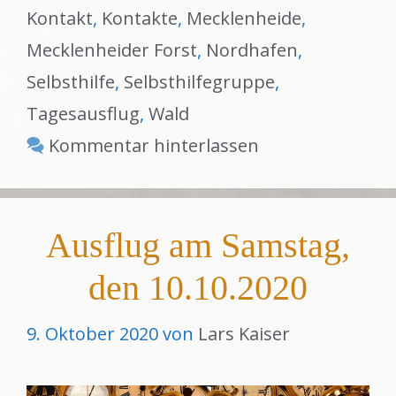
Kontakt
,
Kontakte
,
Mecklenheide
,
Mecklenheider Forst
,
Nordhafen
,
Selbsthilfe
,
Selbsthilfegruppe
,
Tagesausflug
,
Wald
Kommentar hinterlassen
Ausflug am Samstag,
den 10.10.2020
9. Oktober 2020
von
Lars Kaiser