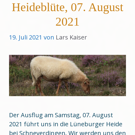
Heideblüte, 07. August
2021
19. Juli 2021
von
Lars Kaiser
Der Ausflug am Samstag, 07. August
2021 führt uns in die Lüneburger Heide
bei Schneverdingen. Wir werden uns den