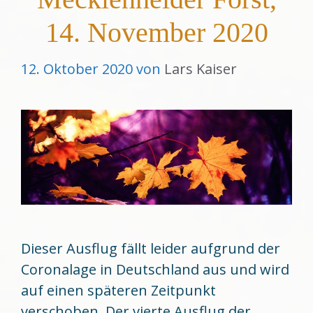
14. November 2020
12. Oktober 2020
von
Lars Kaiser
Dieser Ausflug fällt leider aufgrund der
Coronalage in Deutschland aus und wird
auf einen späteren Zeitpunkt
verschoben. Der vierte Ausflug der