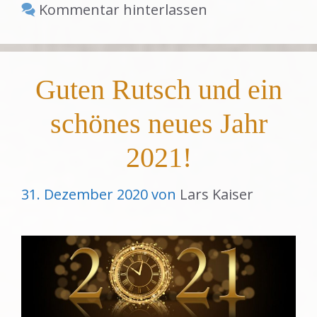
Kommentar hinterlassen
Guten Rutsch und ein
schönes neues Jahr
2021!
31. Dezember 2020
von
Lars Kaiser