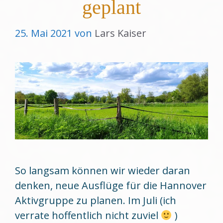
geplant
25. Mai 2021
von
Lars Kaiser
So langsam können wir wieder daran
denken, neue Ausflüge für die Hannover
Aktivgruppe zu planen. Im Juli (ich
verrate hoffentlich nicht zuviel
)