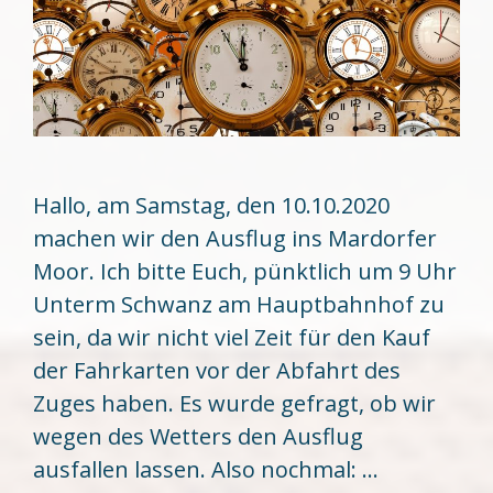
Hallo, am Samstag, den 10.10.2020
machen wir den Ausflug ins Mardorfer
Moor. Ich bitte Euch, pünktlich um 9 Uhr
Unterm Schwanz am Hauptbahnhof zu
sein, da wir nicht viel Zeit für den Kauf
der Fahrkarten vor der Abfahrt des
Zuges haben. Es wurde gefragt, ob wir
wegen des Wetters den Ausflug
ausfallen lassen. Also nochmal: …