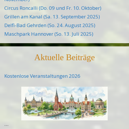
Circus Roncalli (Do. 09 und Fr. 10. Oktober)
Grillen am Kanal (Sa. 13. September 2025)
Delfi-Bad Gehrden (So. 24. August 2025)
Maschpark Hannover (So. 13. Juli 2025)
Aktuelle Beiträge
Kostenlose Veranstaltungen 2026
…