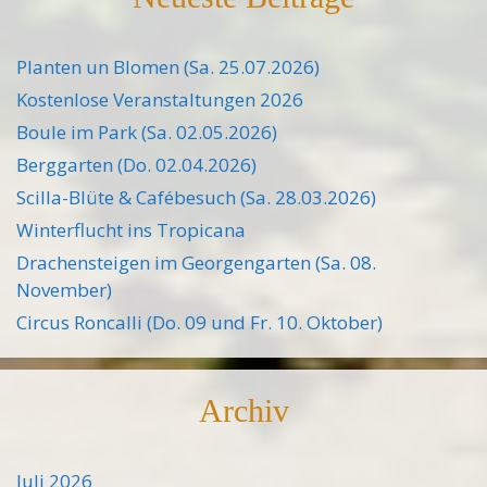
Planten un Blomen (Sa. 25.07.2026)
Kostenlose Veranstaltungen 2026
Boule im Park (Sa. 02.05.2026)
Berggarten (Do. 02.04.2026)
Scilla-Blüte & Cafébesuch (Sa. 28.03.2026)
Winterflucht ins Tropicana
Drachensteigen im Georgengarten (Sa. 08.
November)
Circus Roncalli (Do. 09 und Fr. 10. Oktober)
Archiv
Juli 2026