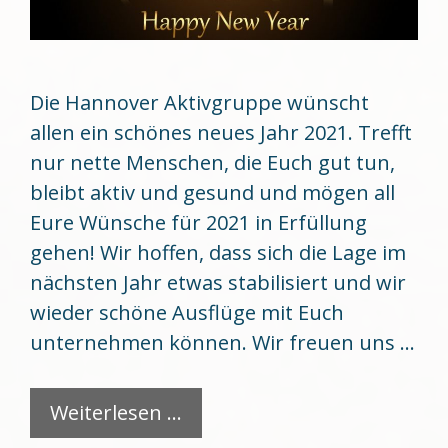
Die Hannover Aktivgruppe wünscht
allen ein schönes neues Jahr 2021. Trefft
nur nette Menschen, die Euch gut tun,
bleibt aktiv und gesund und mögen all
Eure Wünsche für 2021 in Erfüllung
gehen! Wir hoffen, dass sich die Lage im
nächsten Jahr etwas stabilisiert und wir
wieder schöne Ausflüge mit Euch
unternehmen können. Wir freuen uns …
Weiterlesen …