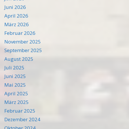
Juni 2026
April 2026
März 2026
Februar 2026
November 2025
September 2025
August 2025
Juli 2025
Juni 2025
Mai 2025
April 2025
März 2025
Februar 2025
Dezember 2024
Oktober 2024