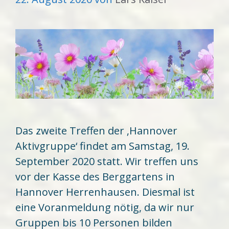
Das zweite Treffen der ‚Hannover
Aktivgruppe‘ findet am Samstag, 19.
September 2020 statt. Wir treffen uns
vor der Kasse des Berggartens in
Hannover Herrenhausen. Diesmal ist
eine Voranmeldung nötig, da wir nur
Gruppen bis 10 Personen bilden