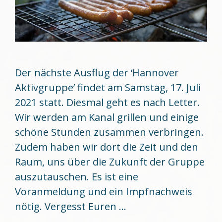
Der nächste Ausflug der ‘Hannover
Aktivgruppe’ findet am Samstag, 17. Juli
2021 statt. Diesmal geht es nach Letter.
Wir werden am Kanal grillen und einige
schöne Stunden zusammen verbringen.
Zudem haben wir dort die Zeit und den
Raum, uns über die Zukunft der Gruppe
auszutauschen. Es ist eine
Voranmeldung und ein Impfnachweis
nötig. Vergesst Euren …