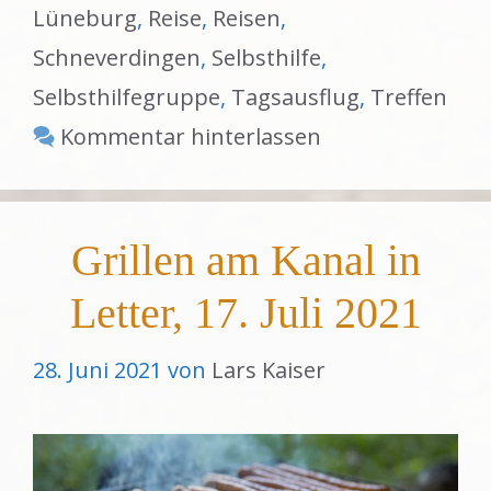
Lüneburg
,
Reise
,
Reisen
,
Schneverdingen
,
Selbsthilfe
,
Selbsthilfegruppe
,
Tagsausflug
,
Treffen
Kommentar hinterlassen
Grillen am Kanal in
Letter, 17. Juli 2021
28. Juni 2021
von
Lars Kaiser