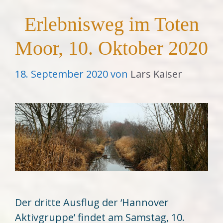
Erlebnisweg im Toten
Moor, 10. Oktober 2020
18. September 2020
von
Lars Kaiser
Der dritte Ausflug der ‘Hannover
Aktivgruppe’ findet am Samstag, 10.