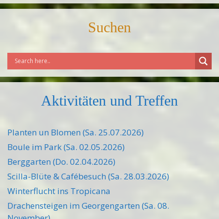
Suchen
Aktivitäten und Treffen
Planten un Blomen (Sa. 25.07.2026)
Boule im Park (Sa. 02.05.2026)
Berggarten (Do. 02.04.2026)
Scilla-Blüte & Cafébesuch (Sa. 28.03.2026)
Winterflucht ins Tropicana
Drachensteigen im Georgengarten (Sa. 08.
November)