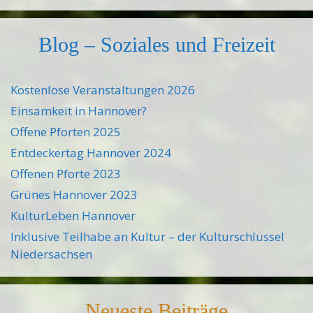
Blog – Soziales und Freizeit
Kostenlose Veranstaltungen 2026
Einsamkeit in Hannover?
Offene Pforten 2025
Entdeckertag Hannover 2024
Offenen Pforte 2023
Grünes Hannover 2023
KulturLeben Hannover
Inklusive Teilhabe an Kultur – der Kulturschlüssel
Niedersachsen
Neueste Beiträge