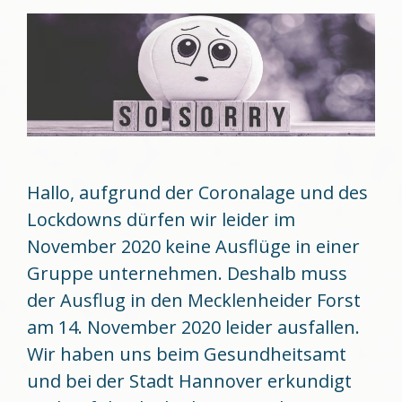
Hallo, aufgrund der Coronalage und des
Lockdowns dürfen wir leider im
November 2020 keine Ausflüge in einer
Gruppe unternehmen. Deshalb muss
der Ausflug in den Mecklenheider Forst
am 14. November 2020 leider ausfallen.
Wir haben uns beim Gesundheitsamt
und bei der Stadt Hannover erkundigt